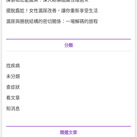
擺脫尷尬！女性漏尿改善，讓你重新享受生活
漏尿與膀胱結構的密切關係：一場解碼的旅程
分類
找疾病
未分類
查症狀
看文章
知消息
精選文章