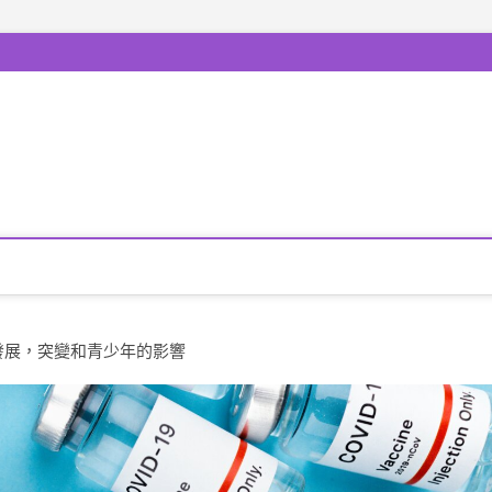
發展，突變和青少年的影響