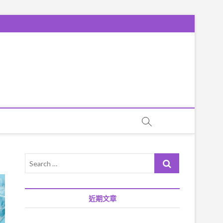
Search
…
近期文章